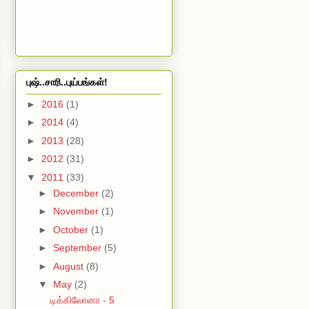
புஷ்..சாரி..புய்பங்கள்!
►
2016
(1)
►
2014
(4)
►
2013
(28)
►
2012
(31)
▼
2011
(33)
►
December
(2)
►
November
(1)
►
October
(1)
►
September
(5)
►
August
(8)
▼
May
(2)
டிக்கிலோனா - 5