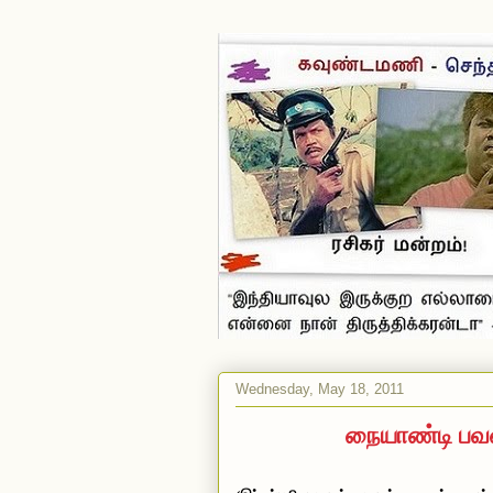
Wednesday, May 18, 2011
நையாண்டி பவ