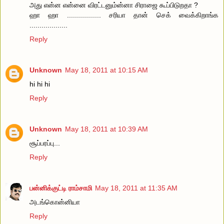
அது என்ன என்னை விரட்டனும்ன்னா சிராஜை கூப்பிடுறதா ?
ஹா ஹா ................. சரியா தான் செக் வைக்கிறாங்க
...................
Reply
Unknown
May 18, 2011 at 10:15 AM
hi hi hi
Reply
Unknown
May 18, 2011 at 10:39 AM
சூப்பரப்பு...
Reply
பன்னிக்குட்டி ராம்சாமி
May 18, 2011 at 11:35 AM
அடங்கொன்னியா
Reply