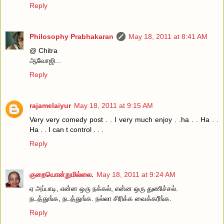
Reply
Philosophy Prabhakaran
May 18, 2011 at 8:41 AM
@ Chitra
ஆவோஜி...
Reply
rajamelaiyur
May 18, 2011 at 9:15 AM
Very very comedy post . . I very much enjoy . .ha . . Ha . .
Ha . . I can t control . . .
Reply
குறையொன்றுமில்லை.
May 18, 2011 at 9:24 AM
ஏ அப்பாடி, என்ன ஒரு நக்கல், என்ன ஒரு துணிச்சல்.
நடத்துங்க, நடத்துங்க. நல்லா சிரிக்க வைக்கரீங்க.
Reply