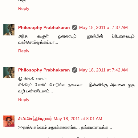
Reply
Philosophy Prabhakaran
May 18, 2011 at 7:37 AM
அந்த கூகுள் ஒனரையும், ஜாஸ்மின் ப்ரியாவையும்
வரச்சொல்லுங்கய்யா...
Reply
Philosophy Prabhakaran
May 18, 2011 at 7:42 AM
@ விக்கி உலகம்
சீக்கிரம் போஸ்ட் போடுங்க தலைவா... இன்னிக்கு அவனை ஒரு
வழி பண்ணிடலாம்...
Reply
சி.பி.செந்தில்குமார்
May 18, 2011 at 8:01 AM
>>நாங்கெல்லாம் மதுரக்காரைங்க... தங்கமானவங்க...